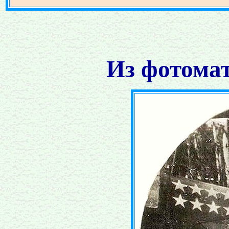
Из фотомат