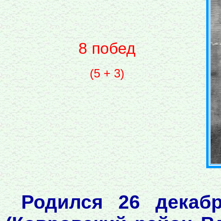
8 побед
(5 + 3)
Родился 26 декаб