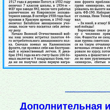
Дополнительная и