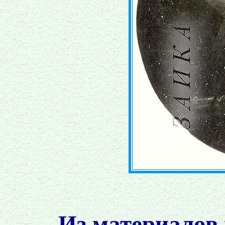
Из материалов 