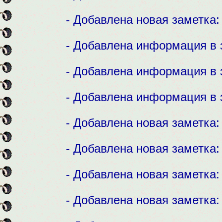
- Добавлена новая заметка
- Добавлена информация в 
- Добавлена информация в 
- Добавлена информация в 
- Добавлена новая заметка
- Добавлена новая заметка
- Добавлена новая заметка
- Добавлена новая заметка