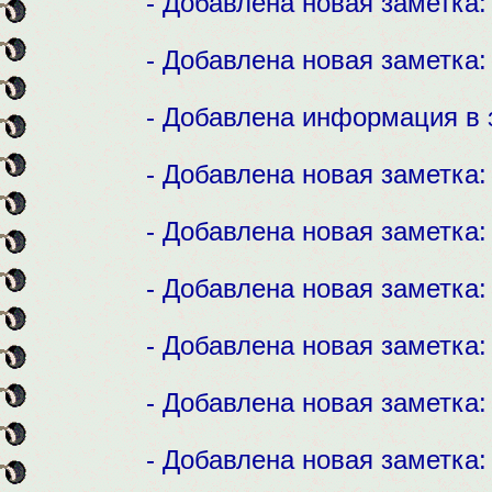
- Добавлена новая заметка
- Добавлена новая заметка
- Добавлена информация в 
- Добавлена новая заметка
- Добавлена новая заметка
- Добавлена новая заметка
- Добавлена новая заметка
- Добавлена новая заметка
- Добавлена новая заметка