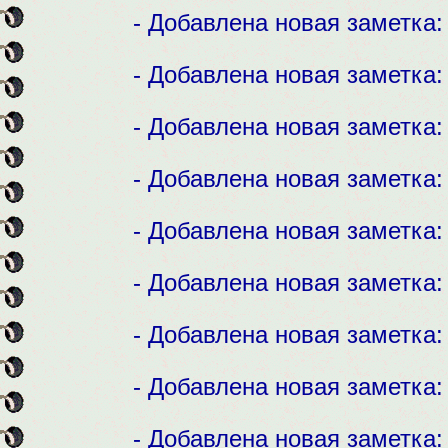
- Добавлена новая заметка
- Добавлена новая заметка
- Добавлена новая заметка
- Добавлена новая заметка
- Добавлена новая заметка
- Добавлена новая заметка
- Добавлена новая заметка
- Добавлена новая заметка
- Добавлена новая заметка