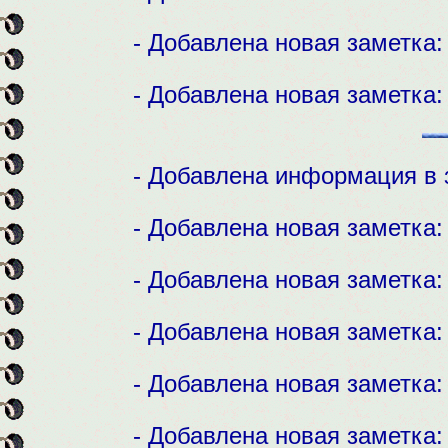
- Добавлена новая заметка
- Добавлена новая заметка
- Добавлена информация в 
- Добавлена новая заметка
- Добавлена новая заметка
- Добавлена новая заметка
- Добавлена новая заметка
- Добавлена новая заметка