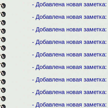
- Добавлена новая заметка
- Добавлена новая заметка
- Добавлена новая заметка
- Добавлена новая заметка
- Добавлена новая заметка
- Добавлена новая заметка
- Добавлена новая заметка
- Добавлена новая заметка
- Добавлена новая заметка