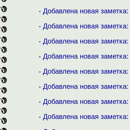
- Добавлена новая заметка
- Добавлена новая заметка
- Добавлена новая заметка
- Добавлена новая заметка
- Добавлена новая заметка
- Добавлена новая заметка
- Добавлена новая заметка
- Добавлена новая заметка