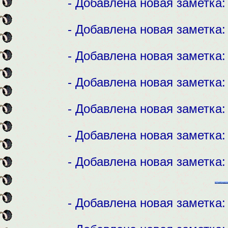
- Добавлена новая заметка
- Добавлена новая заметка
- Добавлена новая заметка
- Добавлена новая заметка
- Добавлена новая заметка
- Добавлена новая заметка
- Добавлена новая заметка
- Добавлена новая заметка