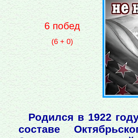
6 побед
(6 + 0)
Родился в 1922 год
составе Октябрьско