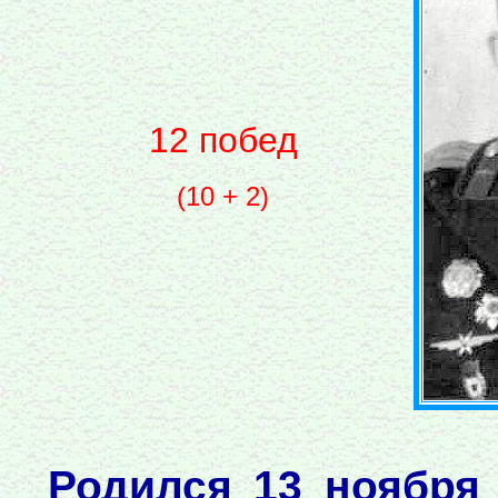
12 побед
(10 + 2)
Родился 13 ноября 