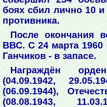
боях сбил лично 10 и
противника.
После окончания 
ВВС. С 24 марта 1960 
Ганчиков - в запасе.
Награждён орде
(04.09.1942, 29.05.
(06.09.1944), Отече
(08.08.1943, 11.0