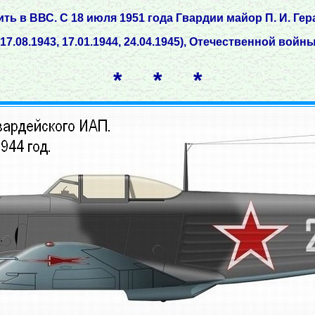
 в ВВС. С 18 июля 1951 года Гвардии майор П. И. Гера
08.1943, 17.01.1944, 24.04.1945), Отечественной войны 
* * *