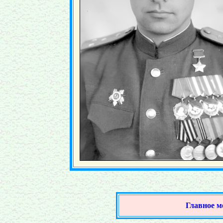
Главное 