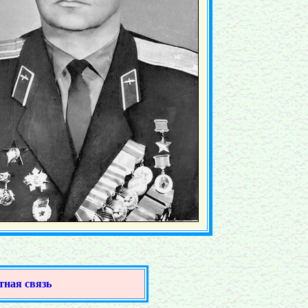
тная связь