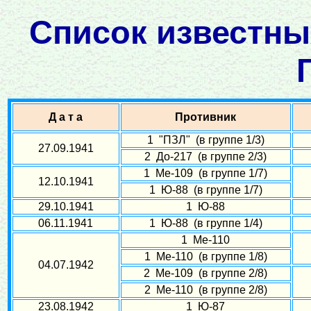
Список известны
Д а т а
Противник
1 "ПЗЛ" (в группе 1/3)
27.09.1941
2 До-217 (в группе 2/3)
1 Ме-109 (в группе 1/7)
12.10.1941
1 Ю-88 (в группе 1/7)
29.10.1941
1 Ю-88
06.11.1941
1 Ю-88 (в группе 1/4)
1 Ме-110
1 Ме-110 (в группе 1/8)
04.07.1942
2 Ме-109 (в группе 2/8)
2 Ме-110 (в группе 2/8)
23.08.1942
1 Ю-87