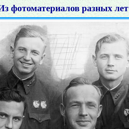
Из фотоматериалов разных лет