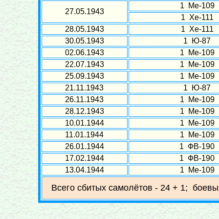
1 Ме-109
27.05.1943
1 Хе-111
28.05.1943
1 Хе-111
30.05.1943
1 Ю-87
02.06.1943
1 Ме-109
22.07.1943
1 Ме-109
25.09.1943
1 Ме-109
21.11.1943
1 Ю-87
26.11.1943
1 Ме-109
28.12.1943
1 Ме-109
10.01.1944
1 Ме-109
11.01.1944
1 Ме-109
26.01.1944
1 ФВ-190
17.02.1944
1 ФВ-190
13.04.1944
1 Ме-109
Всего сбитых самолётов - 24 + 1; боевы