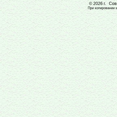
© 2026 г. Сове
При копировании ма