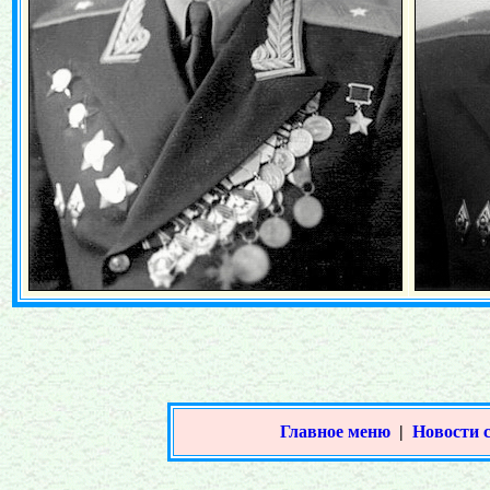
Главное меню
|
Новости 