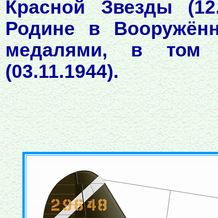
Красной Звезды (12.0
Родине в Вооружённ
медалями, в том 
(03.11.1944).