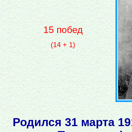
15 побед
(14 + 1)
Родился 31 марта 19