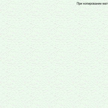
При копировании мате