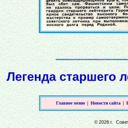
Легенда старшего л
Главное меню
|
Новости сайта
|
© 2026 г. Совет