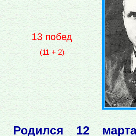
13 побед
(11 + 2)
Родился 12 март