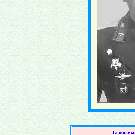
Главное 