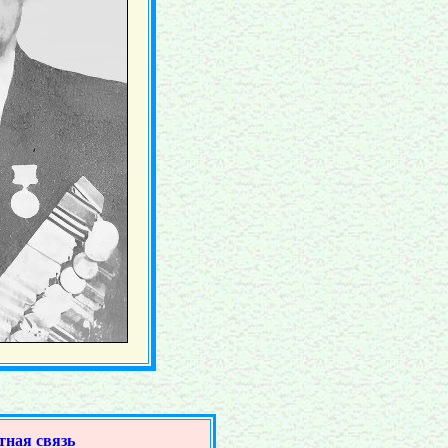
тная связь