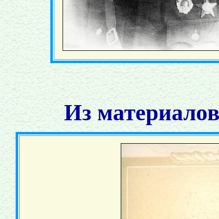
Из материалов