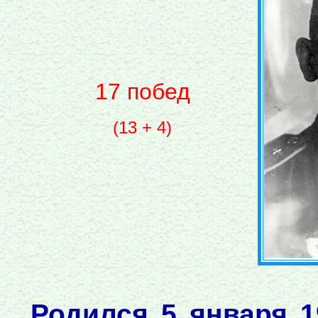
17 побед
(13 + 4)
Родился 5 января 1