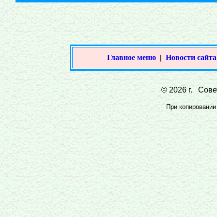
Главное меню
|
Новости сайта
© 2026 г. Совет
При копировании 