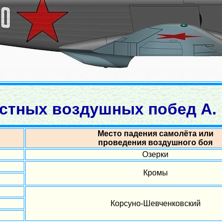
стных воздушных побед А. 
Место падения самолёта или
проведения воздушного боя
Озерки
Кромы
Корсуно-Шевченковский