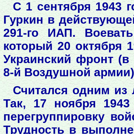
С 1 сентября 1943 
Гуркин в действующе
291-го ИАП. Воеват
который 20 октября 1
Украинский фронт (в 
8-й Воздушной армии),
Считался одним из 
Так, 17 ноября 1943
перегруппировку вой
Трудность в выполне