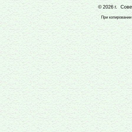
© 2026 г. Совет
При копировании 