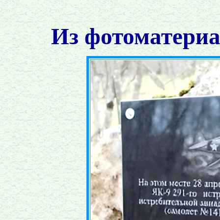
Из фотоматериа