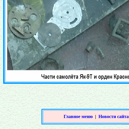
Главное меню
|
Новости сайта