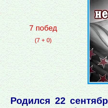
7 побед
(7 + 0)
Родился 22 сентябр