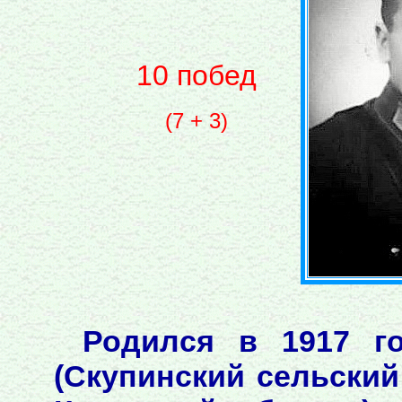
10 побед
(7 + 3)
Родился в 1917 г
(Скупинский сельский