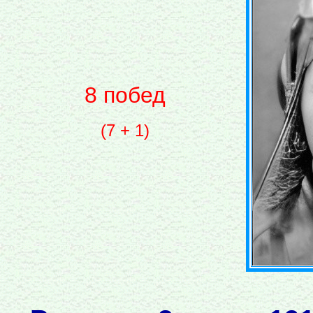
8 побед
(7 + 1)