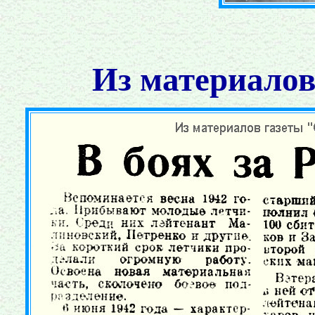
Из материалов