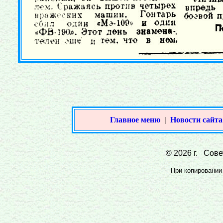
Главное меню
|
Новости сайта
© 2026 г. Совет
При копировании 