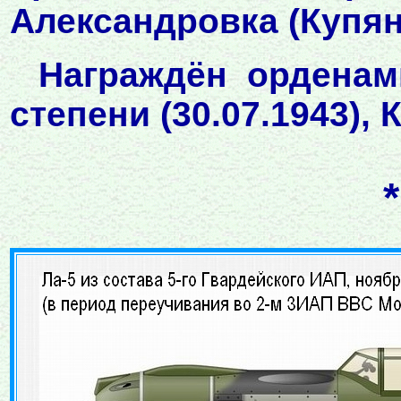
Александровка (Купян
Награждён орденам
степени (30.07.1943), 