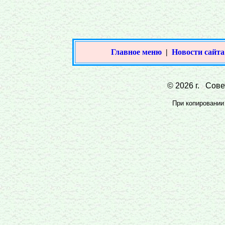
Главное меню
|
Новости сайта
© 2026 г. Совет
При копировании 