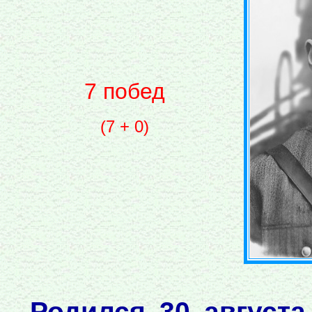
7 побед
(7 + 0)
Родился 30 августа