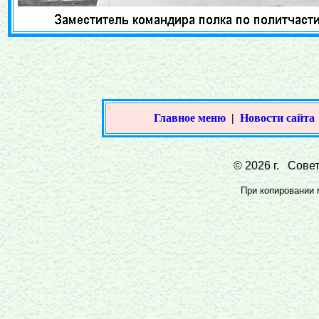
Главное меню
|
Новости сайта
© 2026 г. Совет
При копировании м