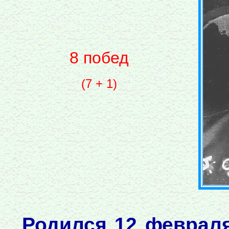
8 побед
(7 + 1)
Родился 12 февраля