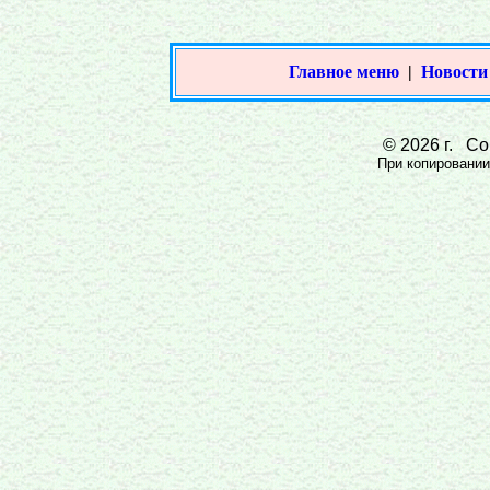
Главное меню
|
Новости
© 2026 г. Сов
При копировании 