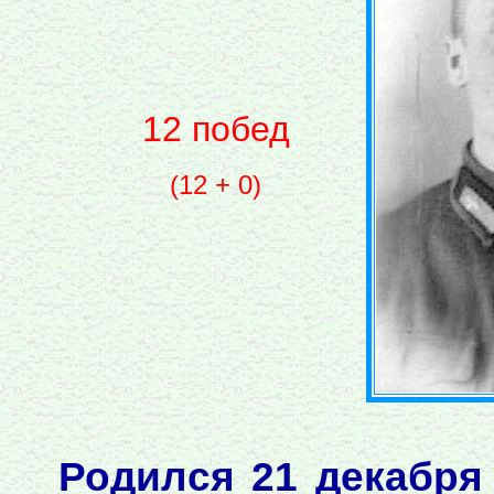
12 побед
(12 + 0)
Родился 21 декабря 