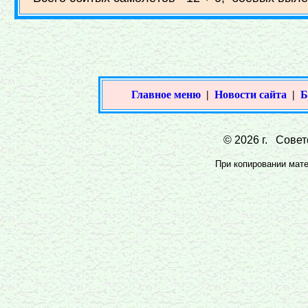
Главное меню
|
Новости сайта
|
Б
© 2026 г. Совет
При копировании матер