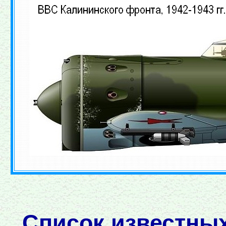
Список известны