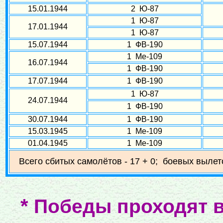
15.01.1944
2 Ю-87
1 Ю-87
17.01.1944
1 Ю-87
15.07.1944
1 ФВ-190
1 Ме-109
16.07.1944
1 ФВ-190
17.07.1944
1 ФВ-190
1 Ю-87
24.07.1944
1 ФВ-190
30.07.1944
1 ФВ-190
15.03.1945
1 Ме-109
01.04.1945
1 Ме-109
Всего сбитых самолётов - 17 + 0; боевых вылето
*
Победы проходят в