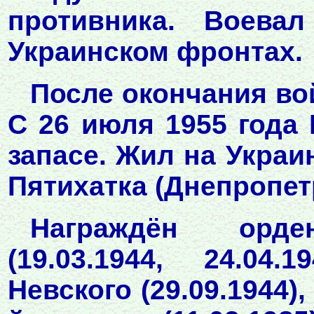
противника. Воева
Украинском фронтах.
После окончания во
С 26 июля 1955 года 
запасе. Жил на Украи
Пятихатка (Днепропет
Награждён орде
(19.03.1944, 24.04.
Невского (29.09.1944)