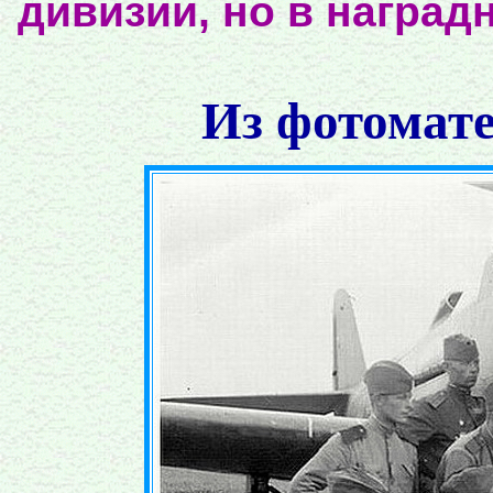
дивизии, но в наград
Из фотомате