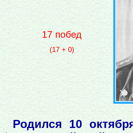
17 побед
(17 + 0)
Родился 10 октябр