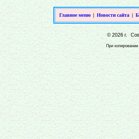
Главное меню
|
Новости сайта
|
Б
© 2026 г. Сов
При копировании 