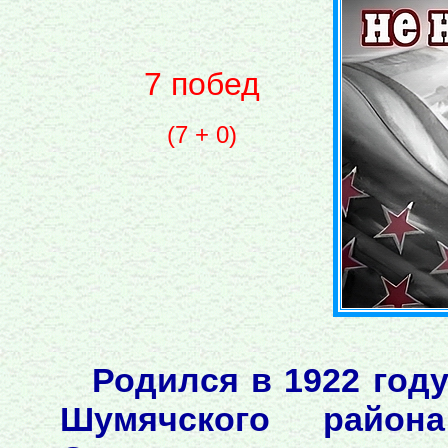
7 побед
(7 + 0)
Родился в 1922 год
Шумячского района