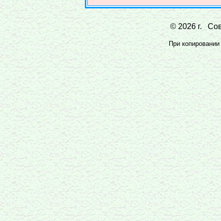
© 2026 г. Сов
При копировании 