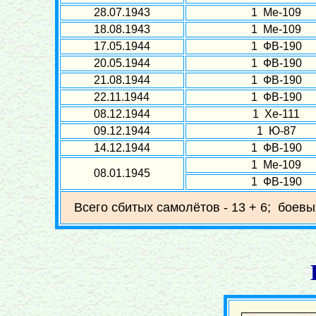
28.07.1943
1 Ме-109
18.08.1943
1 Ме-109
17.05.1944
1 ФВ-190
20.05.1944
1 ФВ-190
21.08.1944
1 ФВ-190
22.11.1944
1 ФВ-190
08.12.1944
1 Хе-111
09.12.1944
1 Ю-87
14.12.1944
1 ФВ-190
1 Ме-109
08.01.1945
1 ФВ-190
Всего сбитых самолётов - 13 + 6; боевы