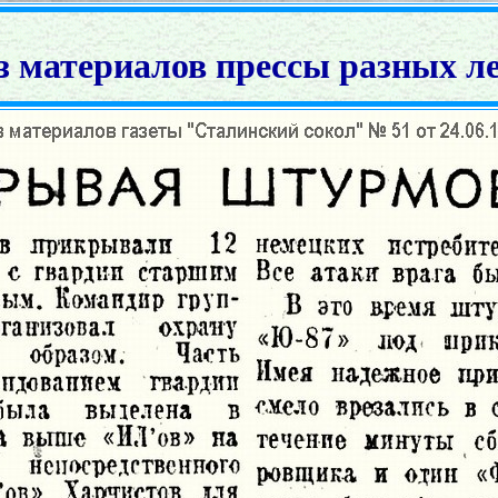
з материалов прессы разных ле