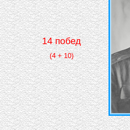
14 побед
(4 + 10)