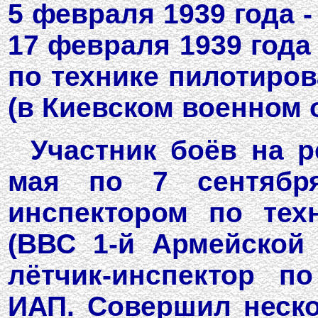
5 февраля 1939 года 
17 февраля 1939 года
по технике пилотиров
(в Киевском военном о
Участник боёв на р
мая по 7 сентябр
инспектором по тех
(ВВС 1-й Армейской 
лётчик-инспектор по
ИАП. Совершил неско