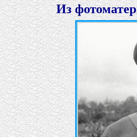
Из фотоматер