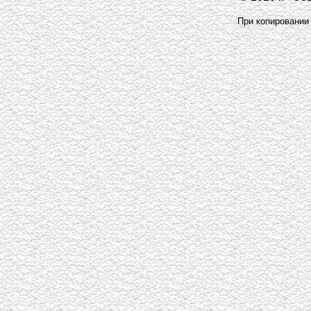
При копировании 